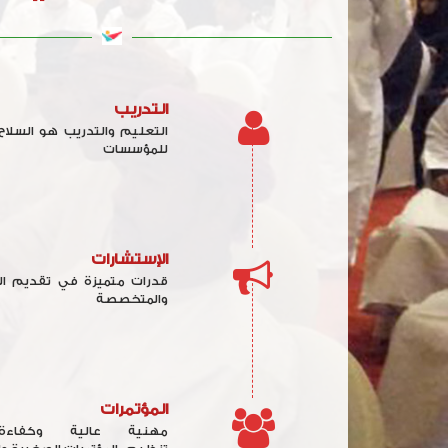
التدريب
التعليم والتدريب هو السلاح
للمؤسسات
الإستشارات
قدرات متميزة في تقديم الا
والمتخصصة
المؤتمرات
مهنية عالية وكفاء