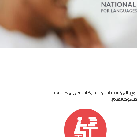
 تطوير المؤسسات والشركات في مختلف
 طموحاتهم.