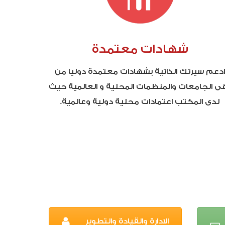
شهادات معتمدة
دعم سيرتك الذاتية بشهادات معتمدة دوليا من
قى الجامعات والمنظمات المحلية و العالمية حيث
لدى المكتب اعتمادات محلية دولية وعالمية.
الادارة والقيادة والتطوير