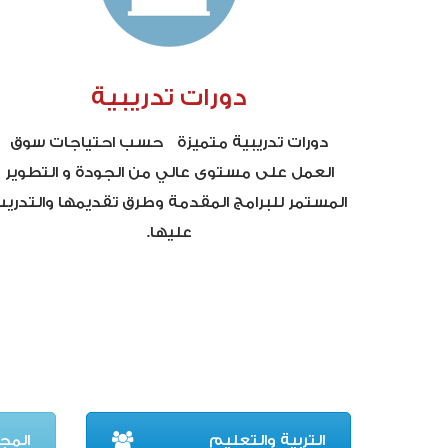
دورات تدريبية
دورات تدريبية متميزة حسب احتياجات سوق
العمل على مستوى عالي من الجودة و التطوير
المستمر للبرامج المقدمة وطرق تقديمها والتدري
عليها.
التربية والتعليم
المج