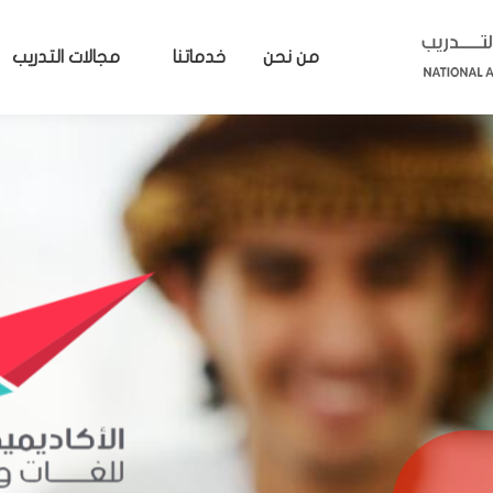
من نحن
خدماتنا
مجالات التدريب